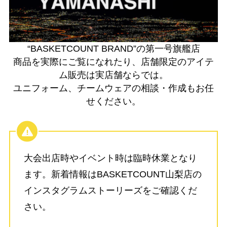
“BASKETCOUNT BRAND”の第一号旗艦店
商品を実際にご覧になれたり、店舗限定のアイテ
ム販売は実店舗ならでは。
ユニフォーム、チームウェアの相談・作成もお任
せください。
大会出店時やイベント時は臨時休業となり
ます。新着情報はBASKETCOUNT山梨店の
インスタグラムストーリーズをご確認くだ
さい。