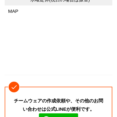
MAP
チームウェアの作成依頼や、その他のお問
い合わせは公式LINEが便利です。