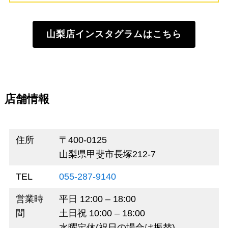
山梨店インスタグラムはこちら
店舗情報
住所
〒400-0125
山梨県甲斐市長塚212-7
TEL
055-287-9140
営業時
平日 12:00 – 18:00
間
土日祝 10:00 – 18:00
水曜定休(祝日の場合は振替)