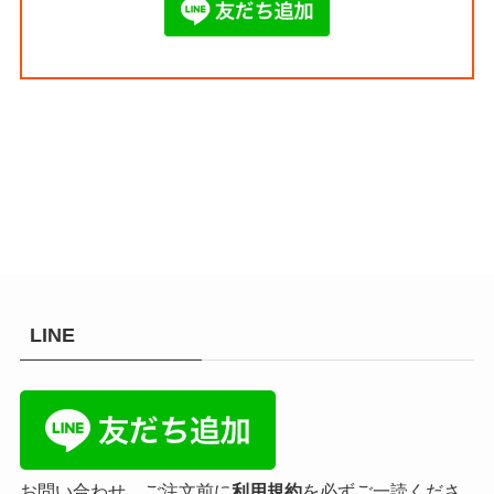
LINE
お問い合わせ、ご注文前に
利用規約
を必ずご一読くださ