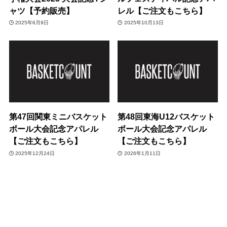
ャツ【予約販売】
レル【ご注文もこちら】
2025年6月9日
2025年10月13日
第47回関東ミニバスケット
第48回東海U12バスケット
ボール大会記念アパレル
ボール大会記念アパレル
【ご注文もこちら】
【ご注文もこちら】
2025年12月24日
2026年1月11日