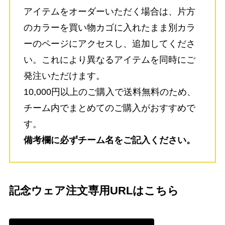
アイテムをオーダーいただく場合は、片方
のカラーを買い物カゴに入れたまま別カラ
ーのページにアクセスし、追加してくださ
い。これにより異なるアイテムを同時にご
発注いただけます。
10,000円以上のご購入で送料無料のため、
チーム内でまとめてのご購入がおすすめで
す。
備考欄に必ずチーム名をご記入ください。
記念ウェア注文専用URLはこちら