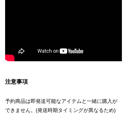
注意事項
予約商品は即発送可能なアイテムと一緒に購入が
できません。(発送時期タイミングが異なるため)