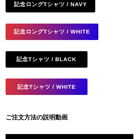
記念ロングTシャツ / NAVY
記念ロングTシャツ / WHITE
記念Tシャツ / BLACK
記念Tシャツ / WHITE
ご注文方法の説明動画