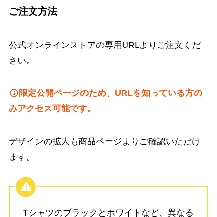
ご注文方法
公式オンラインストアの専用URLよりご注文くだ
さい。
限定公開ページのため、URLを知っている方の
みアクセス可能です。
デザインの拡大も商品ページよりご確認いただけ
ます。
Tシャツのブラックとホワイトなど、異なる