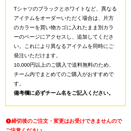
Tシャツのブラックとホワイトなど、異なる
アイテムをオーダーいただく場合は、片方
のカラーを買い物カゴに入れたまま別カラ
ーのページにアクセスし、追加してくださ
い。これにより異なるアイテムを同時にご
発注いただけます。
10,000円以上のご購入で送料無料のため、
チーム内でまとめてのご購入がおすすめで
す。
備考欄に必ずチーム名をご記入ください。
締切後のご注文・変更はお受けできませんので
ご注意ください。