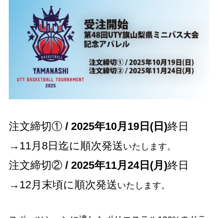
注文締切①
/ 2025年10月19日(日)
終日
→11月8日迄に順次発送
いたします。
注文締切②
/ 2025年11月24日(月)
終日
→12月末頃に順次発送
いたします。