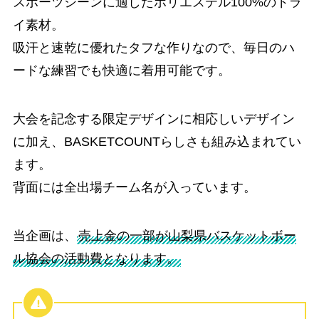
スポーツシーンに適したポリエステル100%のドラ
イ素材。
吸汗と速乾に優れたタフな作りなので、毎日のハ
ードな練習でも快適に着用可能です。
大会を記念する限定デザインに相応しいデザイン
に加え、BASKETCOUNTらしさも組み込まれてい
ます。
背面には全出場チーム名が入っています。
当企画は、
売上金の一部が山梨県バスケットボー
ル協会の活動費となります。