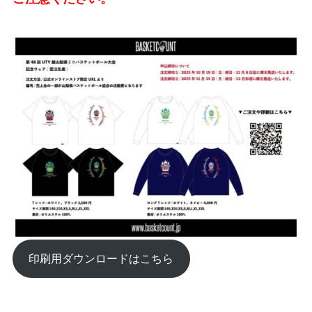
印刷用ダウンロードはこちら