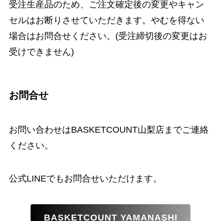
受注生産品のため、ご注文確定後の変更やキャン
セルはお断りさせていただきます。やむを得ない
場合はお問合せください。(受注締切後の変更はお
受けできません)
お問合せ
お問い合わせはBASKETCOUNT山梨店までご連絡
ください。
公式LINEでもお問合せいただけます。
BASKETCOUNT YAMANASHI