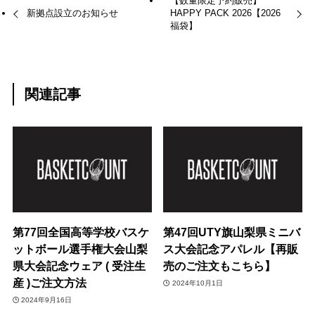
【数量限定予約販売】
新拠点設立のお知らせ
HAPPY PACK 2026【2026
福袋】
関連記事
第77回全国高等学校バスケ
第47回UTY旗山梨県ミニバ
ットボール選手権大会山梨
ス大会記念アパレル【再販
県大会記念ウェア ( 受注生
売のご注文もこちら】
産 )ご注文方法
2024年10月1日
2024年9月16日