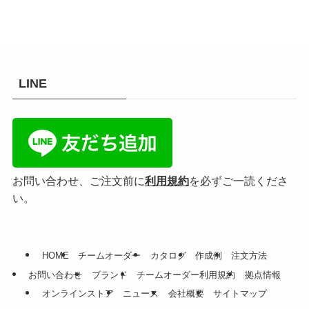
LINE
お問い合わせ、ご注文前に
利用規約
を必ずご一読くださ
い。
HOME
チームオーダー
カタログ
作成例
注文方法
お問い合わせ
ブランド
チームオーダー利用規約
拠点情報
オンラインストア
ニュース
会社概要
サイトマップ