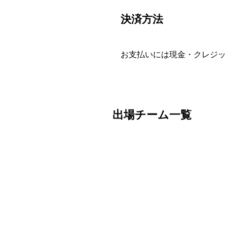
決済方法
お支払いには現金・クレジッ
出場チーム一覧