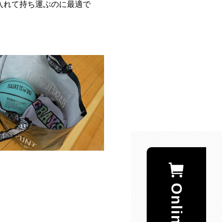
入れて持ち運ぶのに最適で