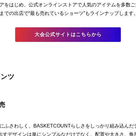
アをはじめ、公式オンラインストアで人気のアイテムを多数ご
までの出店で“最も売れているショーツ”もラインナップします
大会公式サイトはこちらから
テンツ
売
ふさわしく、BASKETCOUNTらしさをしっかり組み込ん
に送り出すデザインは単にシンプルなだけでなく、配置や大きさ、