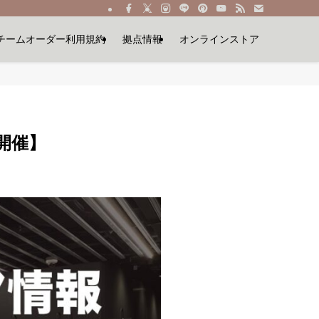
チームオーダー利用規約
拠点情報
オンラインストア
開催】