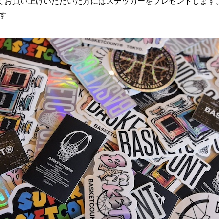
Tにてお買い上げいただいた方にはステッカーをプレゼントします
す