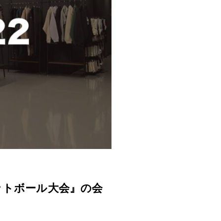
ケットボール大会』の会