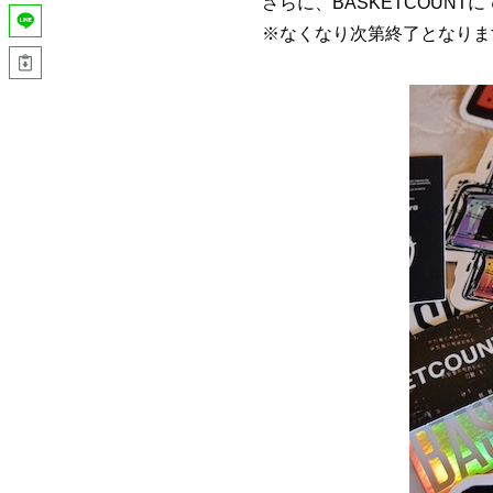
さらに、BASKETCOUN
※なくなり次第終了となりま