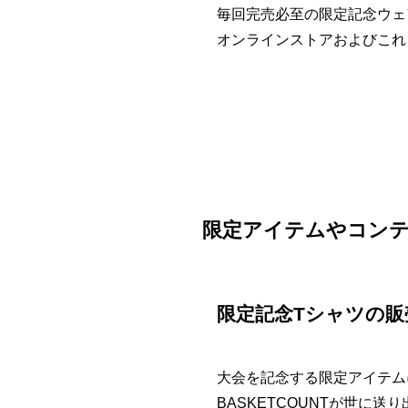
毎回完売必至の限定記念ウェ
オンラインストアおよびこれ
限定アイテムやコン
限定記念Tシャツの販
大会を記念する限定アイテムに
BASKETCOUNTが世