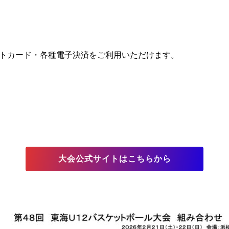
トカード・各種電子決済をご利用いただけます。
大会公式サイトはこちらから