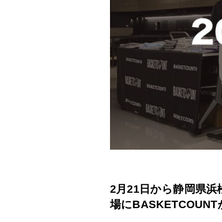
2月21日から静岡県浜
場にBASKETCOUN